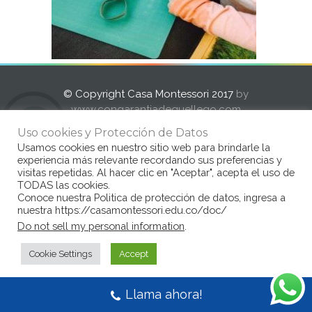
© Copyright Casa Montessori 2017
by
www.congarantiadequellego.com
Uso cookies y Protección de Datos
Usamos cookies en nuestro sitio web para brindarle la
experiencia más relevante recordando sus preferencias y
visitas repetidas. Al hacer clic en "Aceptar", acepta el uso de
TODAS las cookies.
Conoce nuestra Politica de protección de datos, ingresa a
nuestra https://casamontessori.edu.co/doc/
Do not sell my personal information
.
Cookie Settings
Accept
Llama ahora!