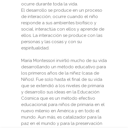
ocurre durante toda la vida.
El desarrollo se produce en un proceso
de interacción, ocurre cuando el niño
responde a sus ambientes biofísico y
social, interactúa con ellos y aprende de
ellos. La interacción se produce con las
personas y las cosas y con su
espiritualidad.
María Montessori invirtió mucho de su vida
desarrollando un método educativo para
los primeros años de la niñez (casa de
Niños). Fue solo hasta el final de su vida
que se extendió a los niveles de primaria
y desarrollo sus ideas en la Educación
Cósmica que es un método efectivo
educacional para niños de primaria en el
nuevo milenio en América y en todo el
mundo. Aun más, es catalizador para la
paz en el mundo y para la preservación