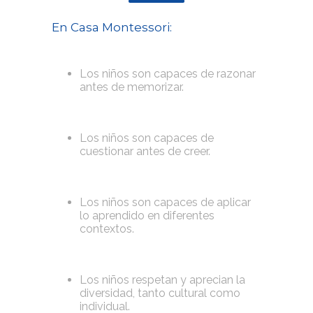
En Casa Montessori:
Los niños son capaces de razonar
antes de memorizar.
Los niños son capaces de
cuestionar antes de creer.
Los niños son capaces de aplicar
lo aprendido en diferentes
contextos.
Los niños respetan y aprecian la
diversidad, tanto cultural como
individual.