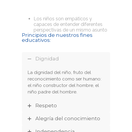
Los niños son empáticos y
capaces de entender diferentes
perspectivas de un mismo asunto
Principios de nuestros fines
educativos:
Dignidad
La dignidad del niño, fruto del
reconocimiento como ser humano:
el niño constructor del hombre, el
niño padre del hombre.
Respeto
Alegría del conocimiento
Independencia