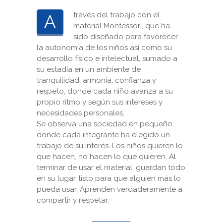
través del trabajo con el
A
material Montessori, que ha
sido diseñado para favorecer
la autonomía de los niños así como su
desarrollo físico e intelectual, sumado a
su estadía en un ambiente de
tranquilidad, armonía, confianza y
respeto; donde cada niño avanza a su
propio ritmo y según sus intereses y
necesidades personales.
Se observa una sociedad en pequeño,
donde cada integrante ha elegido un
trabajo de su interés. Los niños quieren lo
que hacen, no hacen lo que quieren. Al
terminar de usar el material, guardan todo
en su lugar, listo para que alguien más lo
pueda usar. Aprenden verdaderamente a
compartir y respetar.