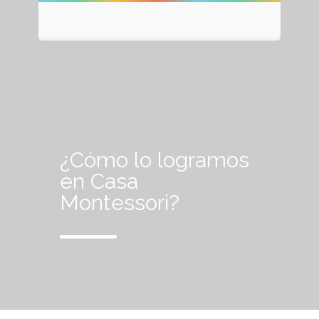
¿Cómo lo logramos
en Casa
Montessori?