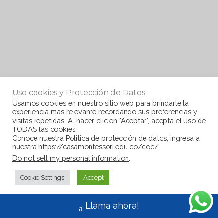
Uso cookies y Protección de Datos
Usamos cookies en nuestro sitio web para brindarle la
experiencia más relevante recordando sus preferencias y
visitas repetidas. Al hacer clic en "Aceptar", acepta el uso de
TODAS las cookies.
Conoce nuestra Politica de protección de datos, ingresa a
nuestra https://casamontessori.edu.co/doc/
Do not sell my personal information
.
Cookie Settings
Accept
Llama ahora!