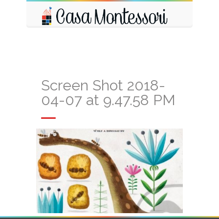
Screen Shot 2018-
04-07 at 9.47.58 PM