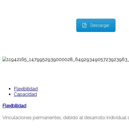
Descargar
Flexibilidad
Capacidad
Flexibilidad
Vinculaciones permanentes, debido al desarrollo individual d