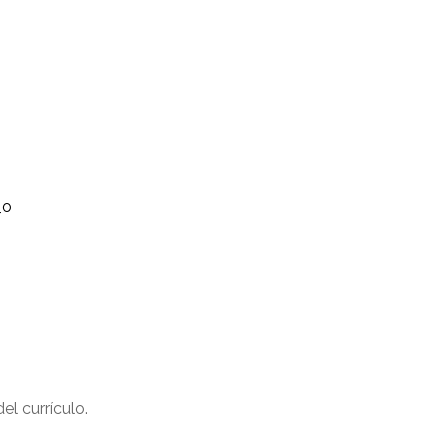
el currículo.