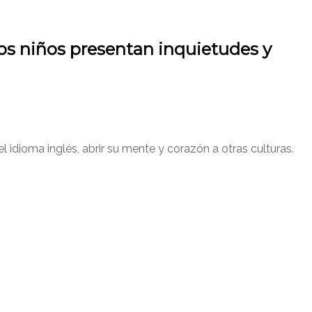
los niños presentan inquietudes y
 idioma inglés, abrir su mente y corazón a otras culturas.