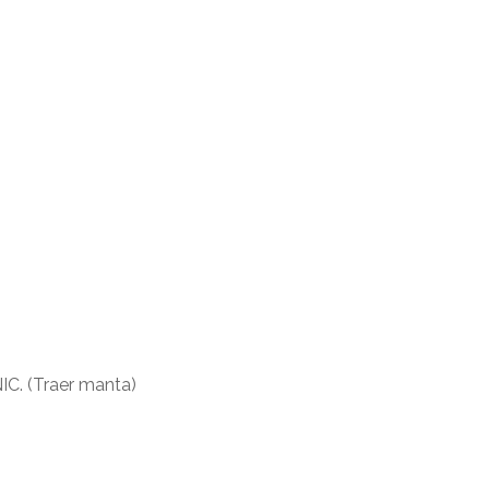
NIC. (Traer manta)