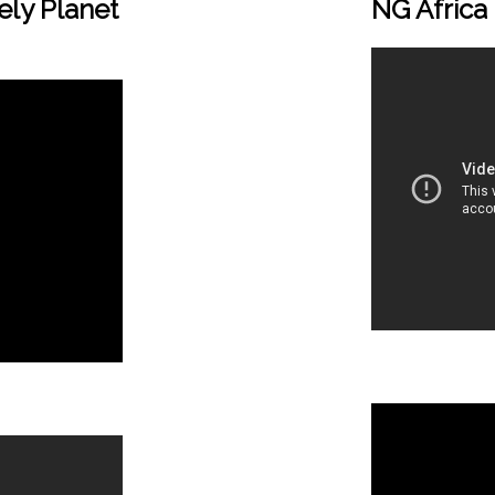
ely Planet
NG Africa