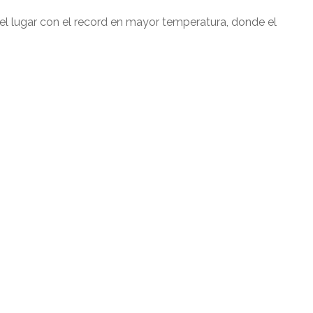
el lugar con el record en mayor temperatura, donde el