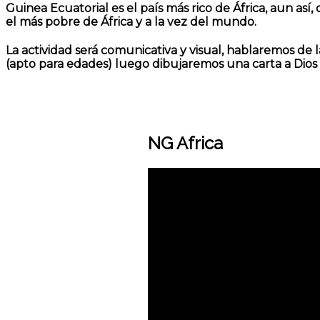
Guinea Ecuatorial
es el país
más rico
de África, aun así
el
más pobre
de África y a la vez del mundo.
La actividad será comunicativa y visual, hablaremos de
(apto para edades) luego dibujaremos una carta a Dios p
NG Africa