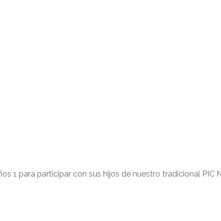
s 1 para participar con sus hijos de nuestro tradicional PIC 