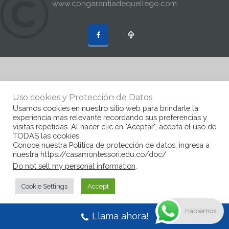
www.congarantiadequellego.com
Uso cookies y Protección de Datos
Usamos cookies en nuestro sitio web para brindarle la
experiencia más relevante recordando sus preferencias y
visitas repetidas. Al hacer clic en "Aceptar", acepta el uso de
TODAS las cookies.
Conoce nuestra Politica de protección de datos, ingresa a
nuestra https://casamontessori.edu.co/doc/
Do not sell my personal information
.
Cookie Settings
Accept
Hablemos!
Llama ahora!