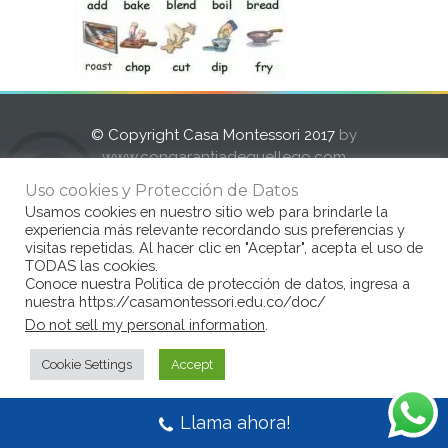
© Copyright Casa Montessori 2017
by
www.congarantiadequellego.com
Uso cookies y Protección de Datos
Usamos cookies en nuestro sitio web para brindarle la
experiencia más relevante recordando sus preferencias y
visitas repetidas. Al hacer clic en "Aceptar", acepta el uso de
TODAS las cookies.
Conoce nuestra Politica de protección de datos, ingresa a
nuestra https://casamontessori.edu.co/doc/
Do not sell my personal information
.
Cookie Settings
Accept
Llama ahora!