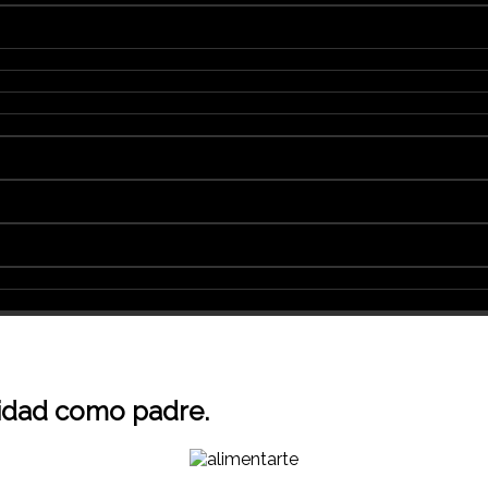
lidad como padre.