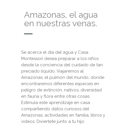
Amazonas, el agua
en nuestras venas.
Se acerca el día del agua y Casa
Montessori desea preparar a los niños
desde la conciencia del cuidado de tan
preciado líquido. Viajaremos al
Amazonas, el pulmón del mundo, donde
encontraremos diferentes especies en
peligro de extinción, nativos, diversidad
en fauna y flora entre otras cosas.
Estimula este aprendizaje en casa
compartiendo datos curiosos del
Amazonas, actividades en familia, libros y
videos. Diviertete junto a tu hijo.