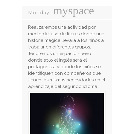
Monday
Realizaremos una actividad por
medio del uso de títeres donde una
historia mágica llevará a los niños a
trabajar en diferentes grupos.
Tendremos un espacio nuevo
donde solo el inglés será el
protagonista y donde los niños se
identifiquen con compañeros que
tienen las mismas necesidades en el
aprendizaje del segundo idioma.