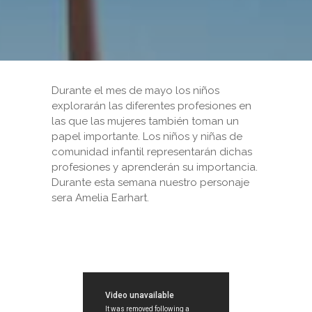
Durante el mes de mayo los niños
explorarán las diferentes profesiones en
las que las mujeres también toman un
papel importante. Los niños y niñas de
comunidad infantil representarán dichas
profesiones y aprenderán su importancia.
Durante esta semana nuestro personaje
sera Amelia Earhart.