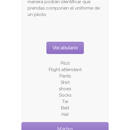
manera podrán identificar que
prendas componen el uniforme de
un piloto.
Vocabulario
Pilot
Flight attendant
Pants
Shirt
shoes
Socks
Tie
Belt
Hat
Martes