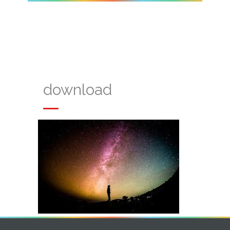
download