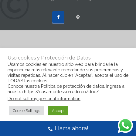
Uso cookies y Protección de Datos
Usamos cookies en nuestro sitio web para brindarle la
experiencia más relevante recordando sus preferencias y
visitas repetidas. Al hacer clic en "Aceptar", acepta el uso de
TODAS las cookies.
Conoce nuestra Politica de protección de datos, ingresa a
nuestra https://casamontessori.edu.co/doc/
Do not sell my personal information
.
Cookie Settings
Accept
Llama ahora!