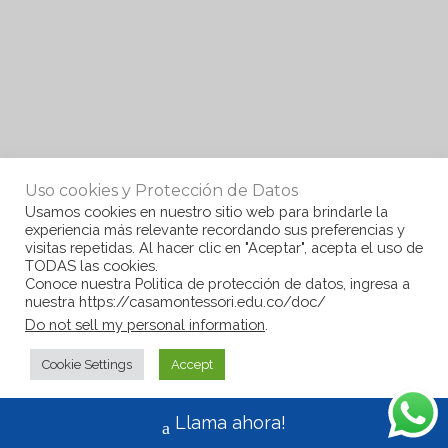
Uso cookies y Protección de Datos
Usamos cookies en nuestro sitio web para brindarle la
experiencia más relevante recordando sus preferencias y
visitas repetidas. Al hacer clic en "Aceptar", acepta el uso de
TODAS las cookies.
Conoce nuestra Politica de protección de datos, ingresa a
nuestra https://casamontessori.edu.co/doc/
Do not sell my personal information
.
Cookie Settings
Accept
Llama ahora!