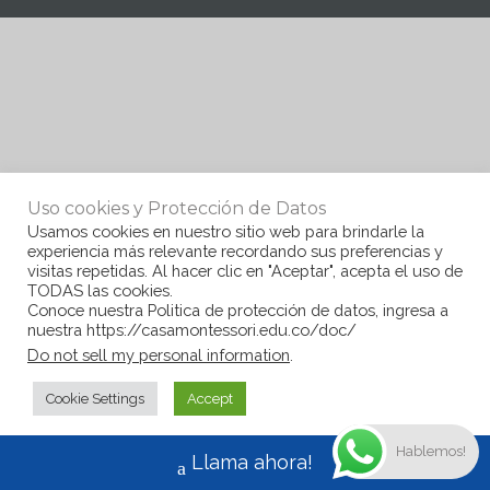
Uso cookies y Protección de Datos
Usamos cookies en nuestro sitio web para brindarle la
experiencia más relevante recordando sus preferencias y
visitas repetidas. Al hacer clic en "Aceptar", acepta el uso de
TODAS las cookies.
Conoce nuestra Politica de protección de datos, ingresa a
nuestra https://casamontessori.edu.co/doc/
Do not sell my personal information
.
Cookie Settings
Accept
Hablemos!
Llama ahora!