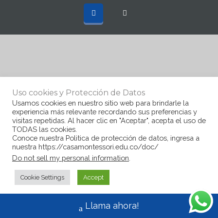
Uso cookies y Protección de Datos
Usamos cookies en nuestro sitio web para brindarle la
experiencia más relevante recordando sus preferencias y
visitas repetidas. Al hacer clic en "Aceptar", acepta el uso de
TODAS las cookies.
Conoce nuestra Politica de protección de datos, ingresa a
nuestra https://casamontessori.edu.co/doc/
Do not sell my personal information
.
Cookie Settings
Accept
Llama ahora!