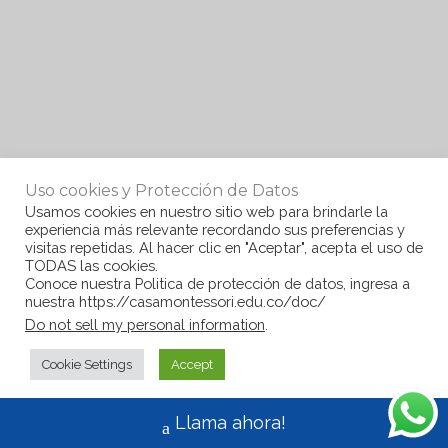
Uso cookies y Protección de Datos
Usamos cookies en nuestro sitio web para brindarle la
experiencia más relevante recordando sus preferencias y
visitas repetidas. Al hacer clic en "Aceptar", acepta el uso de
TODAS las cookies.
Conoce nuestra Politica de protección de datos, ingresa a
nuestra https://casamontessori.edu.co/doc/
Do not sell my personal information
.
Cookie Settings
Accept
Llama ahora!