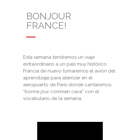
BONJOUR
FRANCE!
Esta semana tendremos un viaje
extraordinario a un país muy histórico :
Francia de nuevo tomaremos el avión del
aprendizaje para aterrizar en el
aeropuerto de París donde cantaremos
“bonne jour commen cava” con el
vocabulario de la semana.