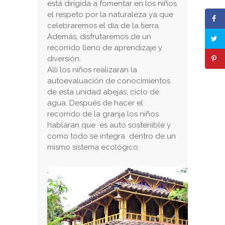
está dirigida a fomentar en los niños
el respeto por la naturaleza ya que
celebraremos el día de la tierra.
Además, disfrutaremos de un
recorrido lleno de aprendizaje y
diversión.
Allí los niños realizaran la
autoevaluación de conocimientos
de esta unidad abejas, ciclo de
agua. Después de hacer el
recorrido de la granja los niños
hablaran que es auto sostenible y
como todo se integra dentro de un
mismo sistema ecológico.