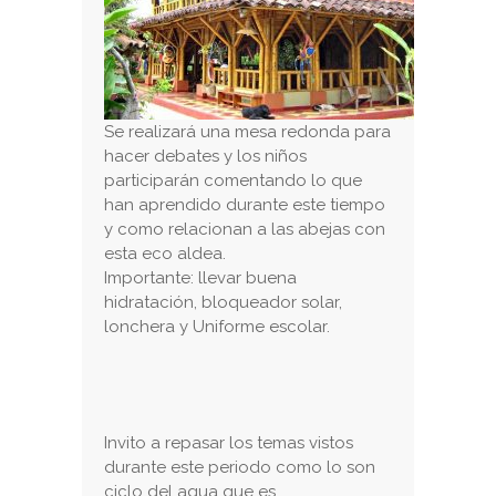
Se realizará una mesa redonda para
hacer debates y los niños
participarán comentando lo que
han aprendido durante este tiempo
y como relacionan a las abejas con
esta eco aldea.
Importante: llevar buena
hidratación, bloqueador solar,
lonchera y Uniforme escolar.
Invito a repasar los temas vistos
durante este periodo como lo son
ciclo del agua que es