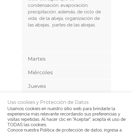
condensación, evaporación,
precipitación, además, de ciclo de
vida de la abeja, organización de
las abejas, partes de las abejas.
Martes
Miércoles
Jueves
Viernes
Uso cookies y Protección de Datos
Usamos cookies en nuestro sitio web para brindarle la
experiencia más relevante recordando sus preferencias y
visitas repetidas. Al hacer clic en "Aceptar", acepta el uso de
TODAS las cookies.
Conoce nuestra Politica de protección de datos, ingresa a