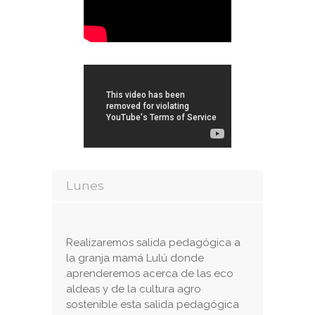
Lunes
Realizaremos salida pedagógica a
la granja mamá Lulú donde
aprenderemos acerca de las eco
aldeas y de la cultura agro
sostenible esta salida pedagógica