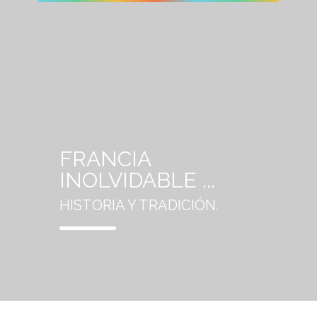
FRANCIA
INOLVIDABLE ...
HISTORIA Y TRADICIÓN.