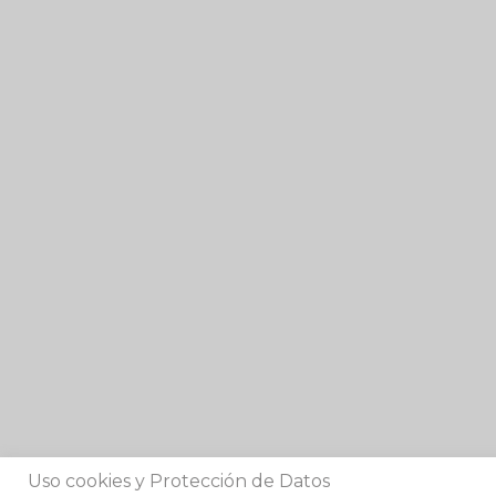
Uso cookies y Protección de Datos