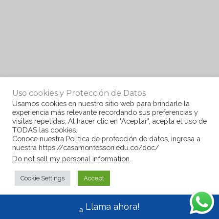
Uso cookies y Protección de Datos
Usamos cookies en nuestro sitio web para brindarle la
experiencia más relevante recordando sus preferencias y
visitas repetidas. Al hacer clic en "Aceptar", acepta el uso de
TODAS las cookies.
Conoce nuestra Politica de protección de datos, ingresa a
nuestra https://casamontessori.edu.co/doc/
Do not sell my personal information
.
Cookie Settings
Accept
Llama ahora!