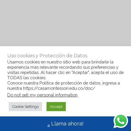
Uso cookies y Protección de Datos
Usamos cookies en nuestro sitio web para brindarle la
experiencia más relevante recordando sus preferencias y
visitas repetidas. Al hacer clic en "Aceptar", acepta el uso de
TODAS las cookies.
Conoce nuestra Politica de protección de datos, ingresa a
nuestra https://casamontessori.edu.co/doc/
Do not sell my personal information
.
Cookie Settings
Accept
Llama ahora!