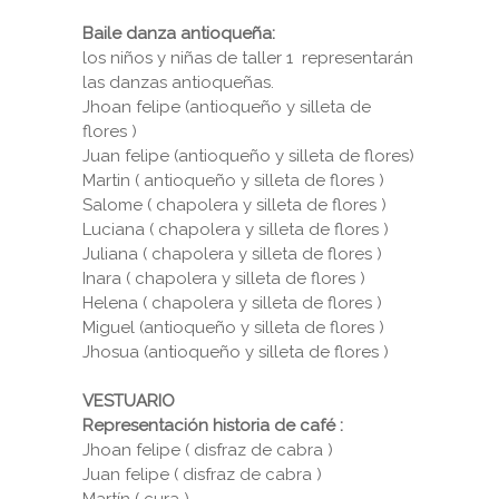
Baile danza antioqueña:
los niños y niñas de taller 1 representarán
las danzas antioqueñas.
Jhoan felipe (antioqueño y silleta de
flores )
Juan felipe (antioqueño y silleta de flores)
Martin ( antioqueño y silleta de flores )
Salome ( chapolera y silleta de flores )
Luciana ( chapolera y silleta de flores )
Juliana ( chapolera y silleta de flores )
Inara ( chapolera y silleta de flores )
Helena ( chapolera y silleta de flores )
Miguel (antioqueño y silleta de flores )
Jhosua (antioqueño y silleta de flores )
VESTUARIO
Representación historia de café :
Jhoan felipe ( disfraz de cabra )
Juan felipe ( disfraz de cabra )