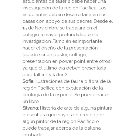
estudiantes de taller 2 debe hacer una
investigación de la región Pacífica. Los
estudiantes deben desarrollarla en sus
casas con apoyo de sus padres. Desde el
15 de Noviembre se trabajará en el
colegio a mayor profundidad en la
investigación .También es importante
hacer el diseño de la presentación
(puede ser un poster, collage,
presentación en power point entre otros),
ya que el ultimo día deben presentarla
para taller 1 y taller 2.
Sofía:
Ilustraciones de fauna o flora de la
región Pacífica con explicación de la
ecología de la especie. Se puede hacer
un libro
Silvana:
Historia de arte de alguna pintura
o escultura que haya sido creada por
algún pintor de la región Pacífico o
puede trabajar acerca de la ballena
jorobada