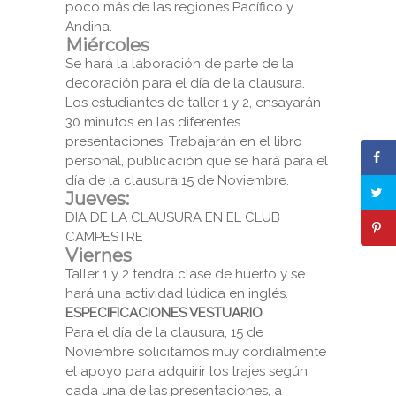
poco más de las regiones Pacífico y
Andina.
Miércoles
Se hará la laboración de parte de la
decoración para el día de la clausura.
Los estudiantes de taller 1 y 2, ensayarán
30 minutos en las diferentes
presentaciones. Trabajarán en el libro
personal, publicación que se hará para el
día de la clausura 15 de Noviembre.
Jueves:
DIA DE LA CLAUSURA EN EL CLUB
CAMPESTRE
Viernes
Taller 1 y 2 tendrá clase de huerto y se
hará una actividad lúdica en inglés.
ESPECIFICACIONES VESTUARIO
Para el día de la clausura, 15 de
Noviembre solicitamos muy cordialmente
el apoyo para adquirir los trajes según
cada una de las presentaciones, a