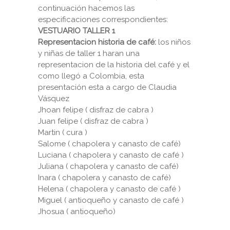
continuación hacemos las
especificaciones correspondientes:
VESTUARIO TALLER 1
Representacion historia de café:
los niños
y niñas de taller 1 haran una
representacion de la historia del café y el
como llegó a Colombia, esta
presentación esta a cargo de Claudia
Vásquez
Jhoan felipe ( disfraz de cabra )
Juan felipe ( disfraz de cabra )
Martin ( cura )
Salome ( chapolera y canasto de café)
Luciana ( chapolera y canasto de café )
Juliana ( chapolera y canasto de café)
Inara ( chapolera y canasto de café)
Helena ( chapolera y canasto de café )
Miguel ( antioqueño y canasto de café )
Jhosua ( antioqueño)