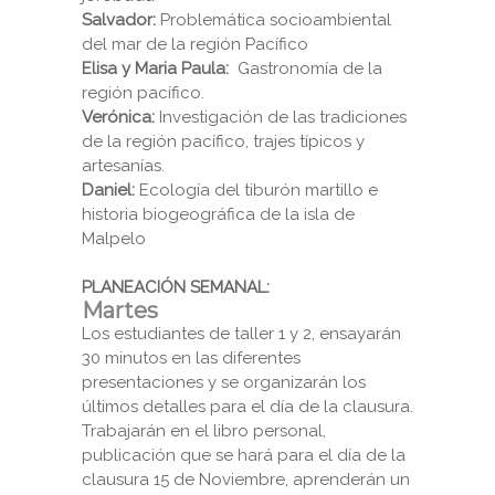
Salvador:
Problemática socioambiental
del mar de la región Pacífico
Elisa y Maria Paula:
Gastronomía de la
región pacífico.
Verónica:
Investigación de las tradiciones
de la región pacífico, trajes típicos y
artesanías.
Daniel:
Ecología del tiburón martillo e
historia biogeográfica de la isla de
Malpelo
PLANEACIÓN SEMANAL:
Martes
Los estudiantes de taller 1 y 2, ensayarán
30 minutos en las diferentes
presentaciones y se organizarán los
últimos detalles para el día de la clausura.
Trabajarán en el libro personal,
publicación que se hará para el día de la
clausura 15 de Noviembre, aprenderán un