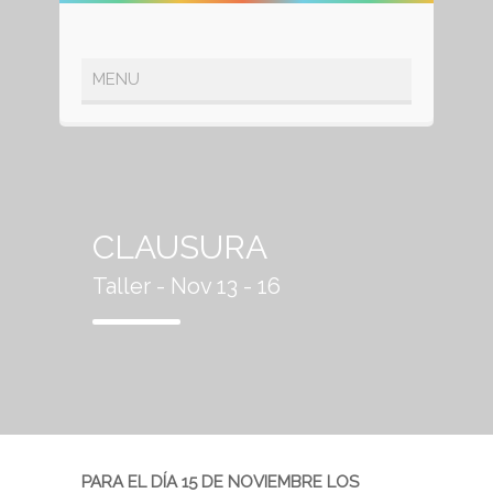
CLAUSURA
Taller - Nov 13 - 16
PARA EL DÍA 15 DE NOVIEMBRE LOS