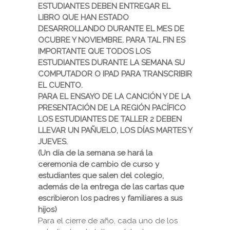
ESTUDIANTES DEBEN ENTREGAR EL
LIBRO QUE HAN ESTADO
DESARROLLANDO DURANTE EL MES DE
OCUBRE Y NOVIEMBRE. PARA TAL FIN ES
IMPORTANTE QUE TODOS LOS
ESTUDIANTES DURANTE LA SEMANA SU
COMPUTADOR O IPAD PARA TRANSCRIBIR
EL CUENTO.
PARA EL ENSAYO DE LA CANCIÓN Y DE LA
PRESENTACIÓN DE LA REGIÓN PACÍFICO
LOS ESTUDIANTES DE TALLER 2 DEBEN
LLEVAR UN PAÑUELO, LOS DÍAS MARTES Y
JUEVES.
(Un día de la semana se hará la
ceremonia de cambio de curso y
estudiantes que salen del colegio,
además de la entrega de las cartas que
escribieron los padres y familiares a sus
hijos)
Para el cierre de año, cada uno de los