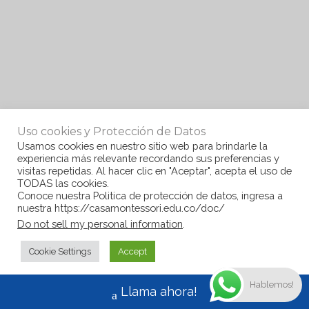
Uso cookies y Protección de Datos
Usamos cookies en nuestro sitio web para brindarle la
experiencia más relevante recordando sus preferencias y
visitas repetidas. Al hacer clic en "Aceptar", acepta el uso de
TODAS las cookies.
Conoce nuestra Politica de protección de datos, ingresa a
nuestra https://casamontessori.edu.co/doc/
Do not sell my personal information
.
Cookie Settings
Accept
Hablemos!
Llama ahora!