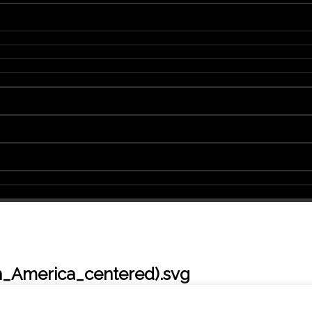
_America_centered).svg