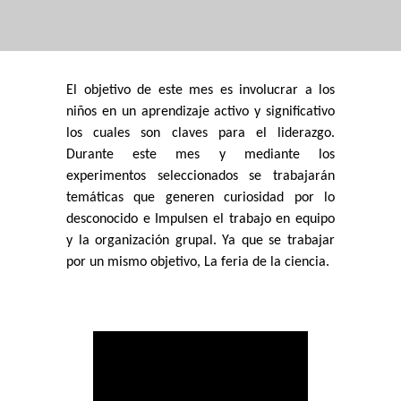
El objetivo de este mes es involucrar a los
niños en un aprendizaje activo y significativo
los cuales son claves para el liderazgo.
Durante este mes y mediante los
experimentos seleccionados se trabajarán
temáticas que generen curiosidad por lo
desconocido e Impulsen el trabajo en equipo
y la organización grupal. Ya que se trabajar
por un mismo objetivo, La feria de la ciencia.