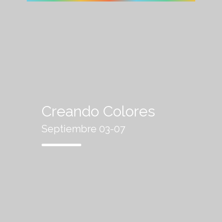
Creando Colores
Septiembre 03-07