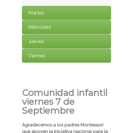
Martes
Miércoles
Jueves
Viernes
Comunidad infantil
viernes 7 de
Septiembre
Agradecemos a los padres Montessori
que apoyen la iniciativa nacional para la