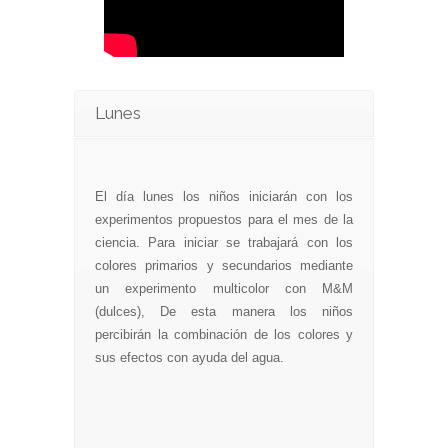
Lunes
El día lunes los niños iniciarán con los
experimentos propuestos para el mes de la
ciencia. Para iniciar se trabajará con los
colores primarios y secundarios mediante
un experimento multicolor con M&M
(dulces), De esta manera los niños
percibirán la combinación de los colores y
sus efectos con ayuda del agua.