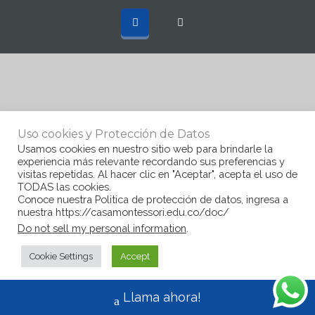
Uso cookies y Protección de Datos
Usamos cookies en nuestro sitio web para brindarle la
experiencia más relevante recordando sus preferencias y
visitas repetidas. Al hacer clic en "Aceptar", acepta el uso de
TODAS las cookies.
Conoce nuestra Politica de protección de datos, ingresa a
nuestra https://casamontessori.edu.co/doc/
Do not sell my personal information
.
Cookie Settings
Accept
Llama ahora!