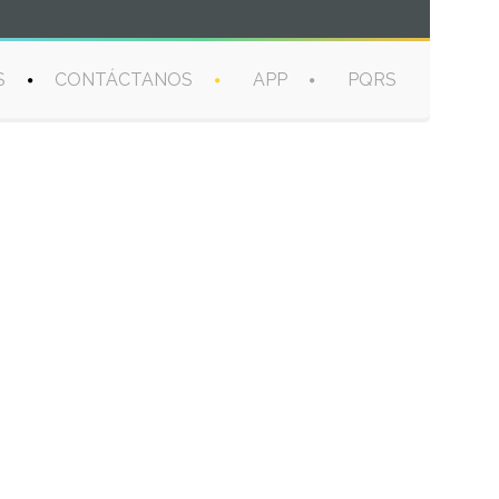
S
CONTÁCTANOS
APP
PQRS