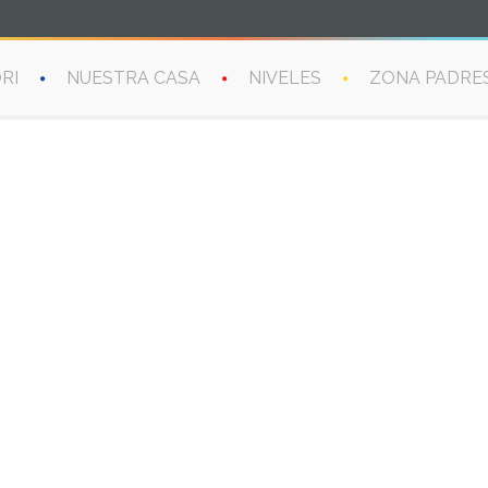
RI
NUESTRA CASA
NIVELES
ZONA PADRE