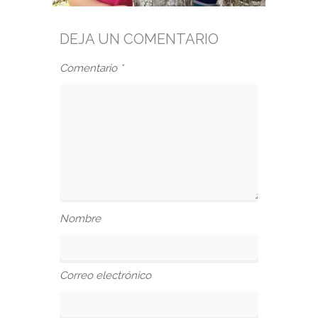
DEJA UN COMENTARIO
Comentario
*
Nombre
Correo electrónico