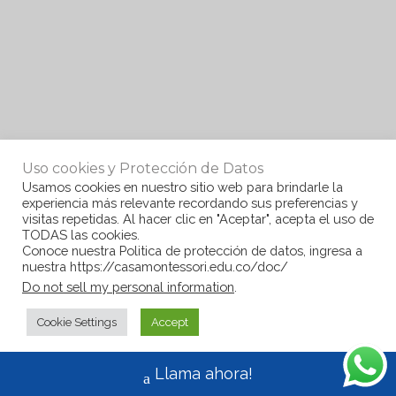
Uso cookies y Protección de Datos
Usamos cookies en nuestro sitio web para brindarle la
experiencia más relevante recordando sus preferencias y
visitas repetidas. Al hacer clic en "Aceptar", acepta el uso de
TODAS las cookies.
Conoce nuestra Politica de protección de datos, ingresa a
nuestra https://casamontessori.edu.co/doc/
Do not sell my personal information
.
Cookie Settings
Accept
Llama ahora!