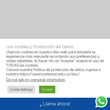
Uso cookies y Protección de Datos
Usamos cookies en nuestro sitio web para brindarle la
experiencia más relevante recordando sus preferencias y
visitas repetidas. Al hacer clic en "Aceptar", acepta el uso de
TODAS las cookies.
Conoce nuestra Politica de protección de datos, ingresa a
nuestra https://casamontessori.edu.co/doc/
Do not sell my personal information
.
Cookie Settings
Accept
Llama ahora!