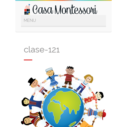
clase-121