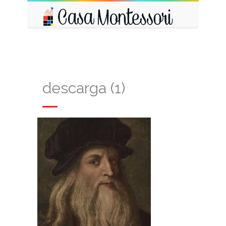
descarga (1)