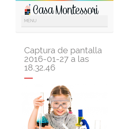
Captura de pantalla
2016-01-27 a las
18.32.46