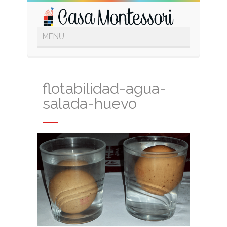
flotabilidad-agua-
salada-huevo