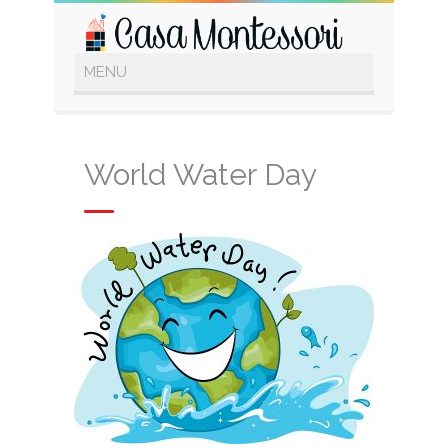
World Water Day