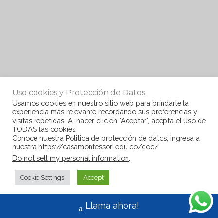
Uso cookies y Protección de Datos
Usamos cookies en nuestro sitio web para brindarle la
experiencia más relevante recordando sus preferencias y
visitas repetidas. Al hacer clic en "Aceptar", acepta el uso de
TODAS las cookies.
Conoce nuestra Politica de protección de datos, ingresa a
nuestra https://casamontessori.edu.co/doc/
Do not sell my personal information
.
Cookie Settings
Accept
Llama ahora!