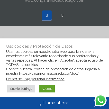
www.congarantiadequellego.com
Uso cookies y Protección de Datos
Usamos cookies en nuestro sitio web para brindarle la
experiencia más relevante recordando sus preferencias y
visitas repetidas. Al hacer clic en "Aceptar", acepta el uso de
TODAS las cookies.
Conoce nuestra Politica de protección de datos, ingresa a
nuestra https://casamontessori.edu.co/doc/
Do not sell my personal information
.
Cookie Settings
Accept
Llama ahora!