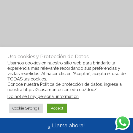
Uso cookies y Protección de Datos
Usamos cookies en nuestro sitio web para brindarle la
experiencia más relevante recordando sus preferencias y
visitas repetidas. Al hacer clic en "Aceptar", acepta el uso de
TODAS las cookies.
Conoce nuestra Politica de protección de datos, ingresa a
nuestra https://casamontessori.edu.co/doc/
Do not sell my personal information
.
Cookie Settings
Accept
Llama ahora!