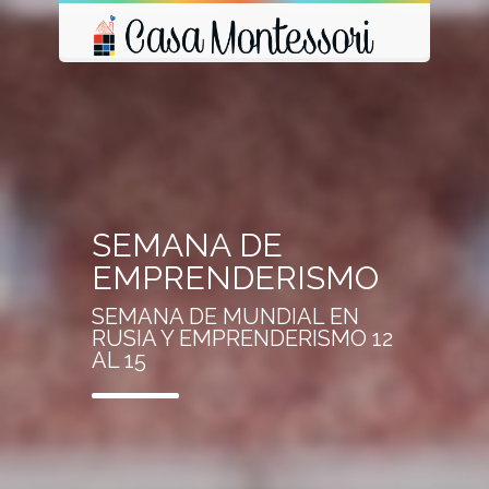
SEMANA DE
EMPRENDERISMO
SEMANA DE MUNDIAL EN
RUSIA Y EMPRENDERISMO 12
AL 15