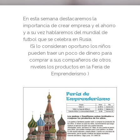
En esta semana destacaremos la
importancia de crear empresa y el ahorro
y a su vez hablaremos del mundial de
futbol que se celebra en Rusia.
(Si lo consideran oportuno los niños
pueden traer un poco de dinero para
comprar a sus compañeros de otros
niveles los productos en la Feria de
Emprenderismo )