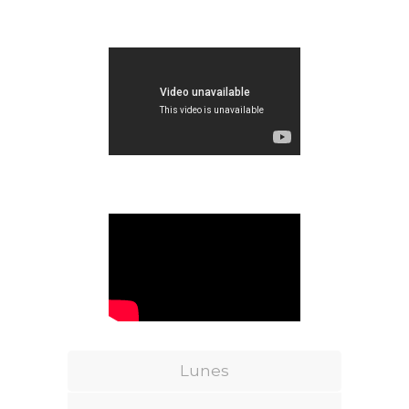
Lunes