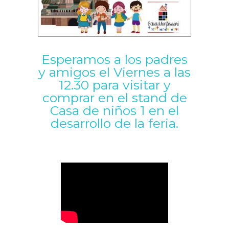
Esperamos a los padres
y amigos el Viernes a las
12.30 para visitar y
comprar en el stand de
Casa de niños 1 en el
desarrollo de la feria.