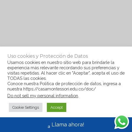
Uso cookies y Protección de Datos
Usamos cookies en nuestro sitio web para brindarle la
experiencia más relevante recordando sus preferencias y
visitas repetidas. Al hacer clic en "Aceptar", acepta el uso de
TODAS las cookies.
Conoce nuestra Politica de protección de datos, ingresa a
nuestra https://casamontessori.edu.co/doc/
Do not sell my personal information
.
Cookie Settings
Accept
Llama ahora!