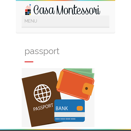
passport