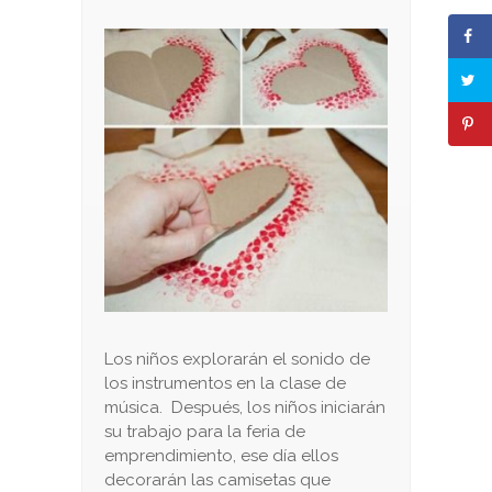
Los niños explorarán el sonido de
los instrumentos en la clase de
música. Después, los niños iniciarán
su trabajo para la feria de
emprendimiento, ese día ellos
decorarán las camisetas que