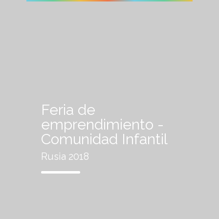
Feria de
emprendimiento -
Comunidad Infantil
Rusia 2018