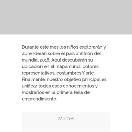
Durante este mes los niños explorarán y
aprenderán sobre el país anfitrión del
mundial 2018. Aquí descubrirán su
ubicación en el mapamundi, colores
representativos, costumbres Y arte.
Finalmente, nuestro objetivo principal es
unificar todos esos conocimientos y
mostrarlos en la primera feria de
emprendimiento.
Martes