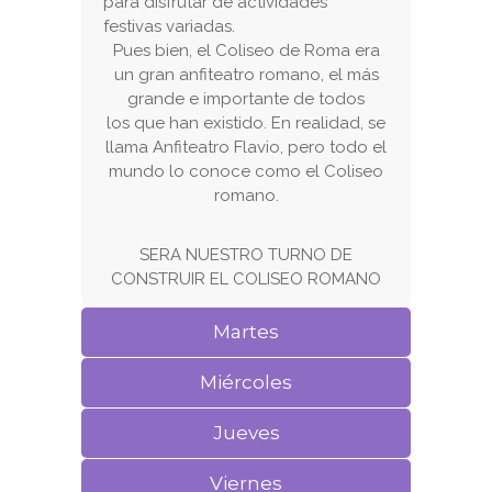
para disfrutar de actividades
festivas variadas.
Pues bien, el Coliseo de Roma era
un gran anfiteatro romano, el más
grande e importante de todos
los que han existido. En realidad, se
llama Anfiteatro Flavio, pero todo el
mundo lo conoce como el Coliseo
romano.
SERA NUESTRO TURNO DE
CONSTRUIR EL COLISEO ROMANO
Martes
Miércoles
Jueves
Viernes