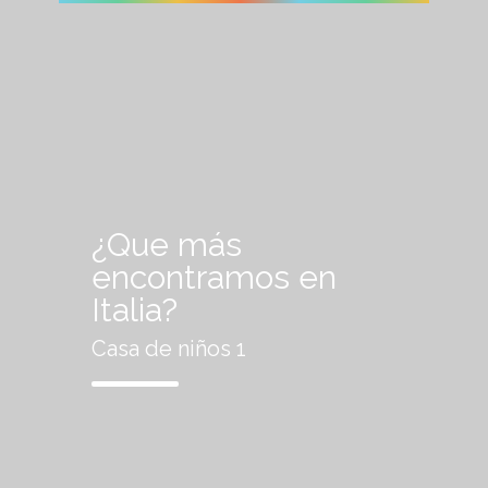
¿Que más
encontramos en
Italia?
Casa de niños 1