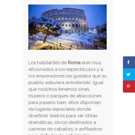
Los habitantes de
Roma
eran muy
aficionados a los espectáculos y a
los emperadores les gustaba que su
pueblo estuviera entretenido. Igual
que nosotros tenemos cines,
museos o parques de atracciones
para pasarlo bien, ellos disponían
de lugares especiales donde
divertirse: teatros para ver obras
dramáticas, circos destinados a
carreras de caballos, o anfiteatros