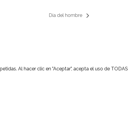
Día del hombre
petidas. Al hacer clic en "Aceptar", acepta el uso de TODAS