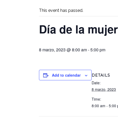
This event has passed.
Día de la muje
8 marzo, 2023 @ 8:00 am
-
5:00 pm
Add to calendar
DETAILS
Date:
8 marzo, 2023
Time:
8:00 am - 5:00