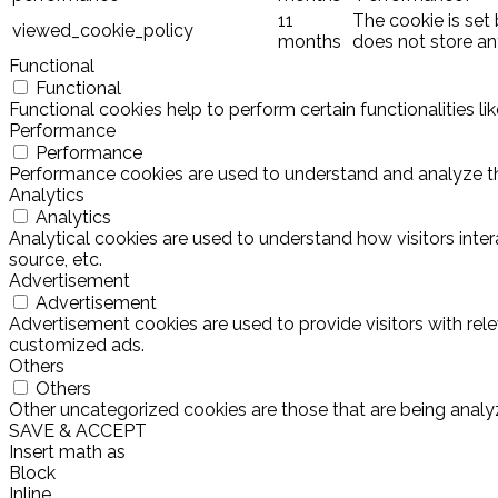
11
The cookie is set
viewed_cookie_policy
months
does not store an
Functional
Functional
Functional cookies help to perform certain functionalities l
Performance
Performance
Performance cookies are used to understand and analyze the 
Analytics
Analytics
Analytical cookies are used to understand how visitors inter
source, etc.
Advertisement
Advertisement
Advertisement cookies are used to provide visitors with rel
customized ads.
Others
Others
Other uncategorized cookies are those that are being analyz
SAVE & ACCEPT
Insert math as
Block
Inline