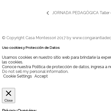
JORNADA PEDAGÓGICA Taller 
© Copyright Casa Montessori 2017
by www.congarantiade
Uso cookies y Protección de Datos
Usamos cookies en nuestro sitio web para brindarle la exper
las cookies.
Conoce nuestra Politica de protección de datos, ingresa a
Do not sell my personal information
.
Cookie Settings
Accept
Close
Privacy Overview