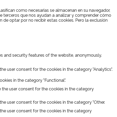
e clasifican como necesarias se almacenan en su navegador,
s de terceros que nos ayudan a analizar y comprender cómo
 de optar por no recibir estas cookies. Pero la exclusión
ies and security features of the website, anonymously.
he user consent for the cookies in the category "Analytics".
okies in the category "Functional".
 the user consent for the cookies in the category
he user consent for the cookies in the category "Other.
the user consent for the cookies in the category