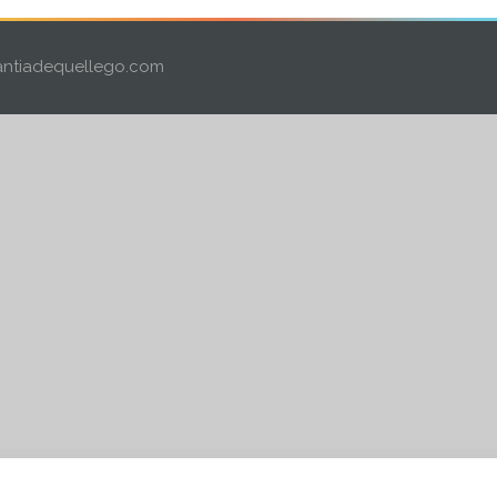
ntiadequellego.com