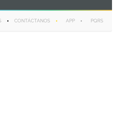
S
CONTÁCTANOS
APP
PQRS