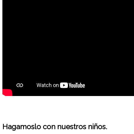
Hagamoslo con nuestros niños.