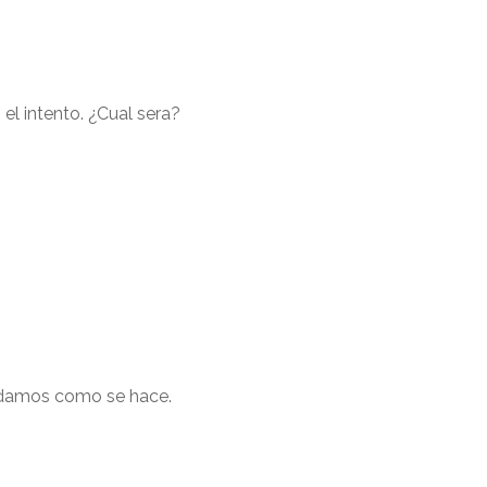
el intento. ¿Cual sera?
ndamos como se hace.