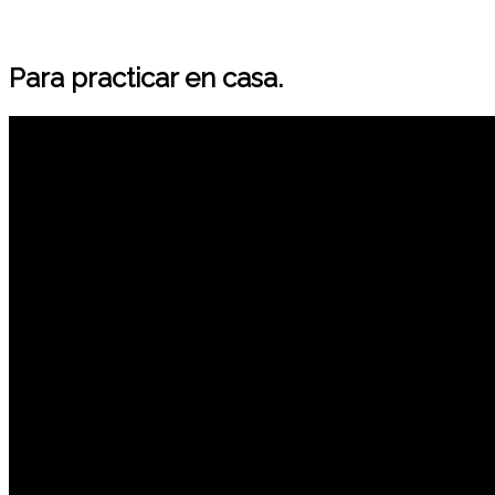
Para practicar en casa.