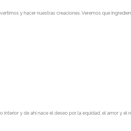
vertirnos y hacer nuestras creaciones. Veremos que ingredi
interior y de ahí nace el deseo por la equidad, el amor y el r