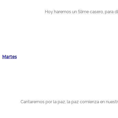
Hoy haremos un Slime casero, para di
Martes
Cantaremos por la paz, la paz comienza en nuestro 