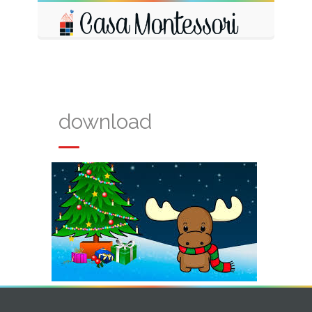
download