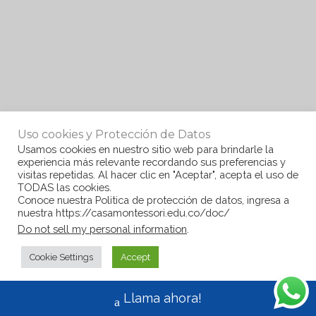
Uso cookies y Protección de Datos
Usamos cookies en nuestro sitio web para brindarle la
experiencia más relevante recordando sus preferencias y
visitas repetidas. Al hacer clic en "Aceptar", acepta el uso de
TODAS las cookies.
Conoce nuestra Politica de protección de datos, ingresa a
nuestra https://casamontessori.edu.co/doc/
Do not sell my personal information
.
Cookie Settings
Accept
Llama ahora!