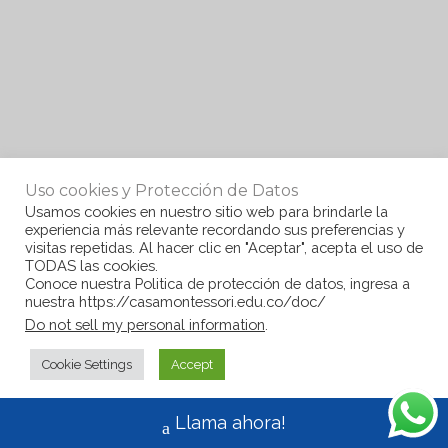
Uso cookies y Protección de Datos
Usamos cookies en nuestro sitio web para brindarle la
experiencia más relevante recordando sus preferencias y
visitas repetidas. Al hacer clic en "Aceptar", acepta el uso de
TODAS las cookies.
Conoce nuestra Politica de protección de datos, ingresa a
nuestra https://casamontessori.edu.co/doc/
Do not sell my personal information
.
Cookie Settings
Accept
Llama ahora!